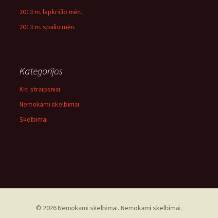
2013 m. lapkričio mėn.
2013 m. spalio mėn.
Kategorijos
Kiti straipsniai
Nemokami skelbimai
Skelbimai
© 2026 Nemokami skelbimai. Nemokami skelbimai.