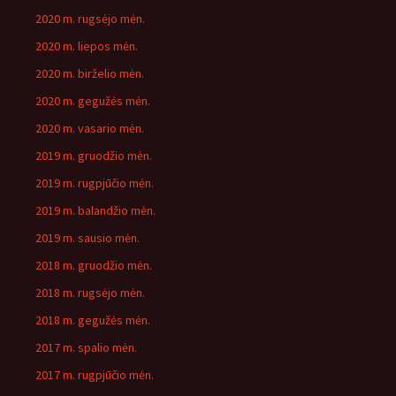
2020 m. rugsėjo mėn.
2020 m. liepos mėn.
2020 m. birželio mėn.
2020 m. gegužės mėn.
2020 m. vasario mėn.
2019 m. gruodžio mėn.
2019 m. rugpjūčio mėn.
2019 m. balandžio mėn.
2019 m. sausio mėn.
2018 m. gruodžio mėn.
2018 m. rugsėjo mėn.
2018 m. gegužės mėn.
2017 m. spalio mėn.
2017 m. rugpjūčio mėn.