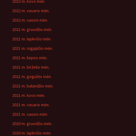
2022 m. kovo mėn.
2022 m. vasario mėn.
2022 m. sausio mėn.
2021 m. gruodžio mėn.
2021 m. lapkričio mėn.
2021 m. rugpjūčio mėn.
2021 m. liepos mėn.
2021 m. birželio mėn.
2021 m. gegužės mėn.
2021 m. balandžio mėn.
2021 m. kovo mėn.
2021 m. vasario mėn.
2021 m. sausio mėn.
2020 m. gruodžio mėn.
2020 m. lapkričio mėn.