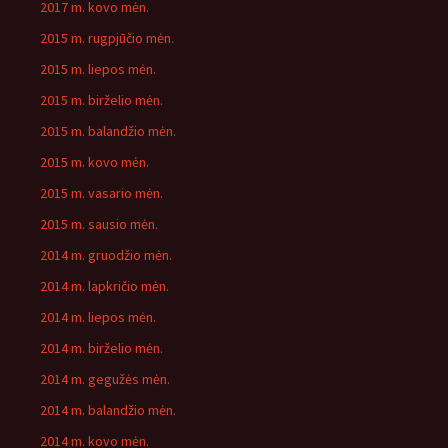
2017 m. kovo mėn.
2015 m. rugpjūčio mėn.
2015 m. liepos mėn.
2015 m. birželio mėn.
2015 m. balandžio mėn.
2015 m. kovo mėn.
2015 m. vasario mėn.
2015 m. sausio mėn.
2014 m. gruodžio mėn.
2014 m. lapkričio mėn.
2014 m. liepos mėn.
2014 m. birželio mėn.
2014 m. gegužės mėn.
2014 m. balandžio mėn.
2014 m. kovo mėn.