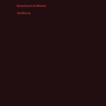
Nemokami skelbimai
Skelbimai