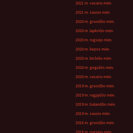
2021 m. vasario mėn.
2021 m. sausio mėn.
2020 m. gruodžio mėn.
2020 m. lapkričio mėn.
2020 m. rugsėjo mėn.
2020 m. liepos mėn.
2020 m. birželio mėn.
2020 m. gegužės mėn.
2020 m. vasario mėn.
2019 m. gruodžio mėn.
2019 m. rugpjūčio mėn.
2019 m. balandžio mėn.
2019 m. sausio mėn.
2018 m. gruodžio mėn.
2018 m. rugsėjo mėn.