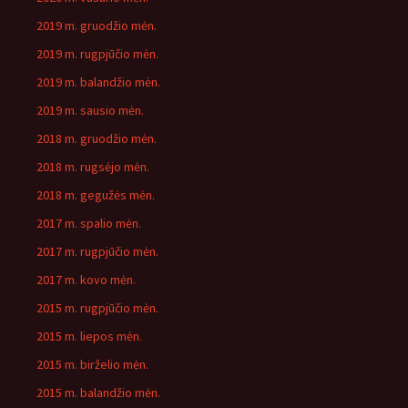
2019 m. gruodžio mėn.
2019 m. rugpjūčio mėn.
2019 m. balandžio mėn.
2019 m. sausio mėn.
2018 m. gruodžio mėn.
2018 m. rugsėjo mėn.
2018 m. gegužės mėn.
2017 m. spalio mėn.
2017 m. rugpjūčio mėn.
2017 m. kovo mėn.
2015 m. rugpjūčio mėn.
2015 m. liepos mėn.
2015 m. birželio mėn.
2015 m. balandžio mėn.