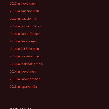
2015 m. kovo mėn.
2015 m. vasario mėn.
2015 m. sausio mėn.
2014 m. gruodžio mėn.
2014 m. lapkričio mėn.
2014 m. liepos mėn.
2014 m. birželio mėn.
2014 m. gegužės mėn.
2014 m. balandžio mėn.
2014 m. kovo mėn.
2013 m. lapkričio mėn.
2013 m. spalio mėn.
Kategorijos