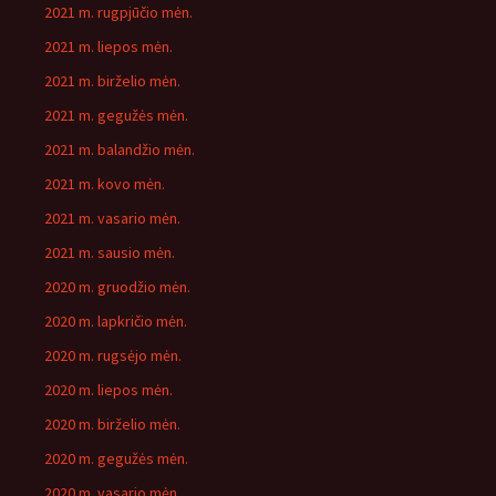
2021 m. rugpjūčio mėn.
2021 m. liepos mėn.
2021 m. birželio mėn.
2021 m. gegužės mėn.
2021 m. balandžio mėn.
2021 m. kovo mėn.
2021 m. vasario mėn.
2021 m. sausio mėn.
2020 m. gruodžio mėn.
2020 m. lapkričio mėn.
2020 m. rugsėjo mėn.
2020 m. liepos mėn.
2020 m. birželio mėn.
2020 m. gegužės mėn.
2020 m. vasario mėn.