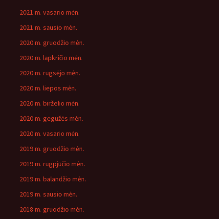
2021 m. vasario mėn.
2021 m. sausio mėn.
2020 m. gruodžio mėn.
2020 m. lapkričio mėn.
2020 m. rugsėjo mėn.
2020 m. liepos mėn.
2020 m. birželio mėn.
2020 m. gegužės mėn.
2020 m. vasario mėn.
2019 m. gruodžio mėn.
2019 m. rugpjūčio mėn.
2019 m. balandžio mėn.
2019 m. sausio mėn.
2018 m. gruodžio mėn.