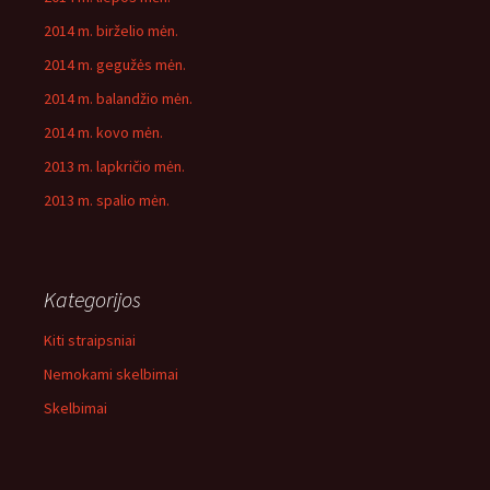
2014 m. birželio mėn.
2014 m. gegužės mėn.
2014 m. balandžio mėn.
2014 m. kovo mėn.
2013 m. lapkričio mėn.
2013 m. spalio mėn.
Kategorijos
Kiti straipsniai
Nemokami skelbimai
Skelbimai