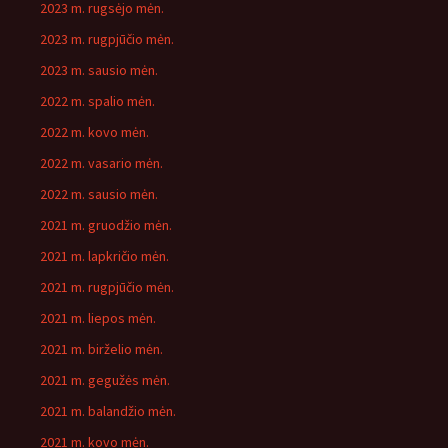
2023 m. rugsėjo mėn.
2023 m. rugpjūčio mėn.
2023 m. sausio mėn.
2022 m. spalio mėn.
2022 m. kovo mėn.
2022 m. vasario mėn.
2022 m. sausio mėn.
2021 m. gruodžio mėn.
2021 m. lapkričio mėn.
2021 m. rugpjūčio mėn.
2021 m. liepos mėn.
2021 m. birželio mėn.
2021 m. gegužės mėn.
2021 m. balandžio mėn.
2021 m. kovo mėn.