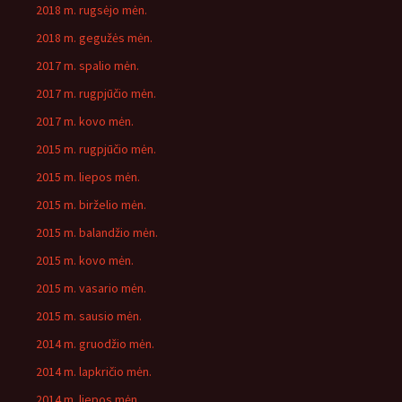
2018 m. rugsėjo mėn.
2018 m. gegužės mėn.
2017 m. spalio mėn.
2017 m. rugpjūčio mėn.
2017 m. kovo mėn.
2015 m. rugpjūčio mėn.
2015 m. liepos mėn.
2015 m. birželio mėn.
2015 m. balandžio mėn.
2015 m. kovo mėn.
2015 m. vasario mėn.
2015 m. sausio mėn.
2014 m. gruodžio mėn.
2014 m. lapkričio mėn.
2014 m. liepos mėn.