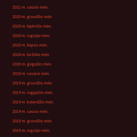
2021 m. sausio mėn.
2020 m. gruodžio mėn.
2020 m. lapkričio mėn.
2020 m. rugsėjo mėn.
2020 m. liepos mėn.
2020 m. birželio mėn.
2020 m. gegužės mėn.
2020 m. vasario mėn.
2019 m. gruodžio mėn.
2019 m. rugpjūčio mėn.
2019 m. balandžio mėn.
2019 m. sausio mėn.
2018 m. gruodžio mėn.
2018 m. rugsėjo mėn.