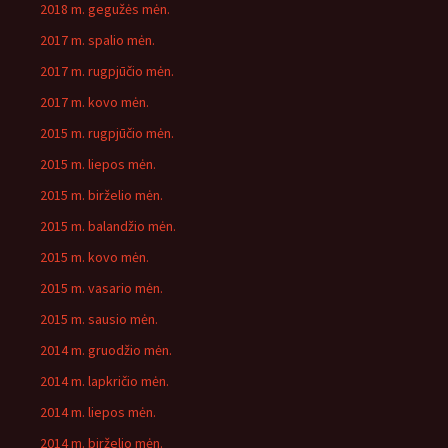
2018 m. gegužės mėn.
2017 m. spalio mėn.
2017 m. rugpjūčio mėn.
2017 m. kovo mėn.
2015 m. rugpjūčio mėn.
2015 m. liepos mėn.
2015 m. birželio mėn.
2015 m. balandžio mėn.
2015 m. kovo mėn.
2015 m. vasario mėn.
2015 m. sausio mėn.
2014 m. gruodžio mėn.
2014 m. lapkričio mėn.
2014 m. liepos mėn.
2014 m. birželio mėn.