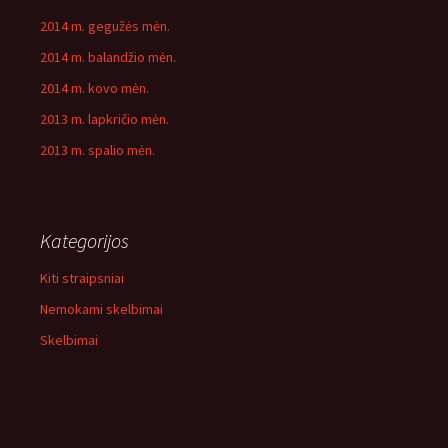
2014 m. gegužės mėn.
2014 m. balandžio mėn.
2014 m. kovo mėn.
2013 m. lapkričio mėn.
2013 m. spalio mėn.
Kategorijos
Kiti straipsniai
Nemokami skelbimai
Skelbimai