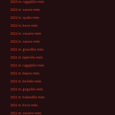
2023 m. rugpjūčio mėn.
2023 m. sausio mėn.
2022 m. spalio mėn.
2022 m. kovo mėn.
2022 m. vasario mėn.
2022 m. sausio mėn.
2021 m. gruodžio mėn.
2021 m. lapkričio mėn.
2021 m. rugpjūčio mėn.
2021 m. liepos mėn.
2021 m. birželio mėn.
2021 m. gegužės mėn.
2021 m. balandžio mėn.
2021 m. kovo mėn.
2021 m. vasario mėn.