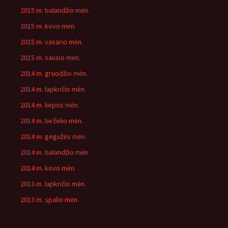
2015 m. balandžio mėn.
2015 m. kovo mėn.
2015 m. vasario mėn.
2015 m. sausio mėn.
2014 m. gruodžio mėn.
2014 m. lapkričio mėn.
2014 m. liepos mėn.
2014 m. birželio mėn.
2014 m. gegužės mėn.
2014 m. balandžio mėn.
2014 m. kovo mėn.
2013 m. lapkričio mėn.
2013 m. spalio mėn.