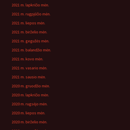
2021 m. lapkričio mėn.
2021 m. rugpjūčio mėn.
2021 m. liepos mėn.
2021 m. birželio mėn.
2021 m. gegužės mėn.
2021 m. balandžio mėn.
2021 m. kovo mėn.
2021 m. vasario mėn.
2021 m. sausio mėn.
2020 m. gruodžio mėn.
2020 m. lapkričio mėn.
2020 m. rugsėjo mėn.
2020 m. liepos mėn.
2020 m. birželio mėn.