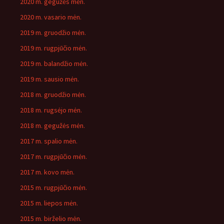
2020 m. gegužės mėn.
2020 m. vasario mėn.
2019 m. gruodžio mėn.
2019 m. rugpjūčio mėn.
2019 m. balandžio mėn.
2019 m. sausio mėn.
2018 m. gruodžio mėn.
2018 m. rugsėjo mėn.
2018 m. gegužės mėn.
2017 m. spalio mėn.
2017 m. rugpjūčio mėn.
2017 m. kovo mėn.
2015 m. rugpjūčio mėn.
2015 m. liepos mėn.
2015 m. birželio mėn.