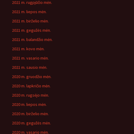
2021 m. rugpjūčio mėn.
2021 m. liepos mėn.
2021 m. birželio mėn.
2021 m. gegužės mėn.
2021 m. balandžio mėn.
2021 m. kovo mėn.
2021 m. vasario mėn.
2021 m. sausio mėn.
2020 m. gruodžio mėn.
2020 m. lapkričio mėn.
2020 m. rugsėjo mėn.
2020 m. liepos mėn.
2020 m. birželio mėn.
2020 m. gegužės mėn.
2020 m. vasario mėn.