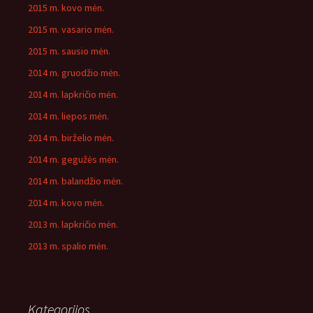
2015 m. kovo mėn.
2015 m. vasario mėn.
2015 m. sausio mėn.
2014 m. gruodžio mėn.
2014 m. lapkričio mėn.
2014 m. liepos mėn.
2014 m. birželio mėn.
2014 m. gegužės mėn.
2014 m. balandžio mėn.
2014 m. kovo mėn.
2013 m. lapkričio mėn.
2013 m. spalio mėn.
Kategorijos