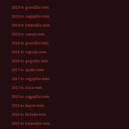
2019 m. gruodžio mėn.
2019 m. rugpjūčio mėn.
2019 m. balandžio mėn.
2019 m. sausio mėn.
2018 m. gruodžio mėn.
2018 m. rugsėjo mėn.
2018 m. gegužės mėn.
2017 m. spalio mėn.
2017 m. rugpjūčio mėn.
2017 m. kovo mėn.
2015 m. rugpjūčio mėn.
2015 m. liepos mėn.
2015 m. birželio mėn.
2015 m. balandžio mėn.